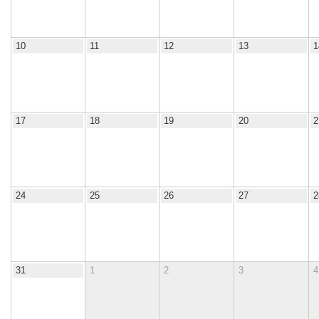
10
11
12
13
1
17
18
19
20
2
24
25
26
27
2
31
1
2
3
4