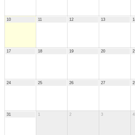
10
11
12
13
1
17
18
19
20
2
24
25
26
27
2
31
1
2
3
4