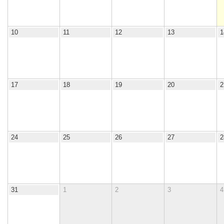
10
11
12
13
1
17
18
19
20
2
24
25
26
27
2
31
1
2
3
4