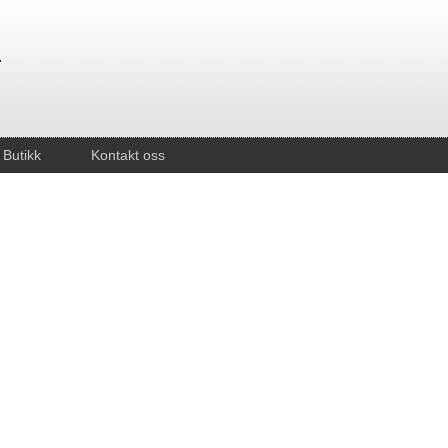
Butikk
Kontakt oss