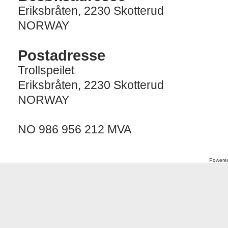
Eriksbråten, 2230 Skotterud
NORWAY
Postadresse
Trollspeilet
Eriksbråten, 2230 Skotterud
NORWAY
NO 986 956 212 MVA
Powere