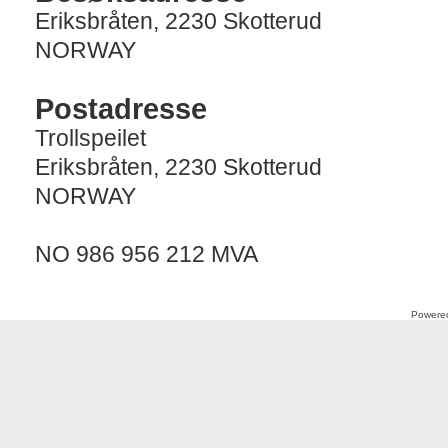
Eriksbråten, 2230 Skotterud
NORWAY
Postadresse
Trollspeilet
Eriksbråten, 2230 Skotterud
NORWAY
NO 986 956 212 MVA
Powere