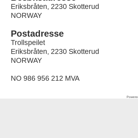
Eriksbråten, 2230 Skotterud
NORWAY
Postadresse
Trollspeilet
Eriksbråten, 2230 Skotterud
NORWAY
NO 986 956 212 MVA
Powere