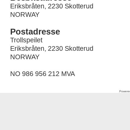
Eriksbråten, 2230 Skotterud
NORWAY
Postadresse
Trollspeilet
Eriksbråten, 2230 Skotterud
NORWAY
NO 986 956 212 MVA
Powere