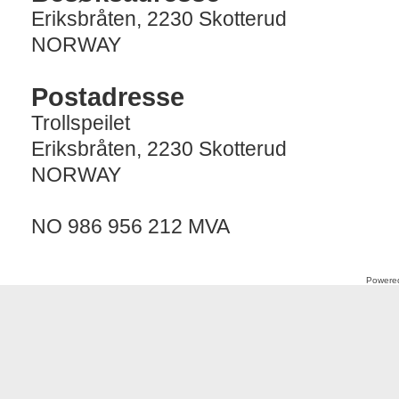
Eriksbråten, 2230 Skotterud
NORWAY
Postadresse
Trollspeilet
Eriksbråten, 2230 Skotterud
NORWAY
NO 986 956 212 MVA
Powere