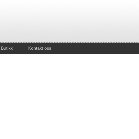
Butikk
Kontakt oss