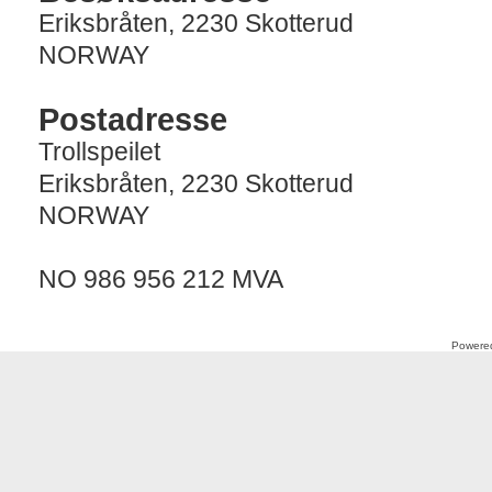
Eriksbråten, 2230 Skotterud
NORWAY
Postadresse
Trollspeilet
Eriksbråten, 2230 Skotterud
NORWAY
NO 986 956 212 MVA
Powere