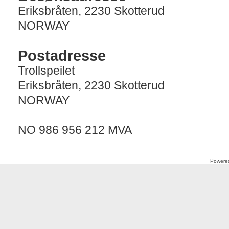
Eriksbråten, 2230 Skotterud
NORWAY
Postadresse
Trollspeilet
Eriksbråten, 2230 Skotterud
NORWAY
NO 986 956 212 MVA
Powere