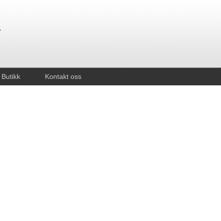
Butikk
Kontakt oss