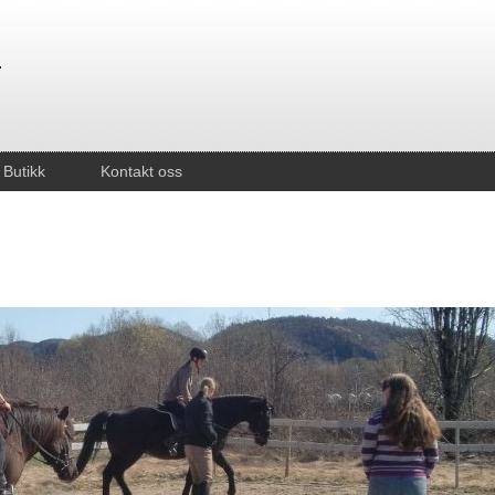
Butikk
Kontakt oss