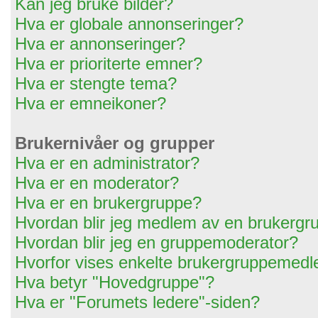
Kan jeg bruke bilder?
Hva er globale annonseringer?
Hva er annonseringer?
Hva er prioriterte emner?
Hva er stengte tema?
Hva er emneikoner?
Brukernivåer og grupper
Hva er en administrator?
Hva er en moderator?
Hva er en brukergruppe?
Hvordan blir jeg medlem av en brukergr
Hvordan blir jeg en gruppemoderator?
Hvorfor vises enkelte brukergruppemedl
Hva betyr "Hovedgruppe"?
Hva er "Forumets ledere"-siden?