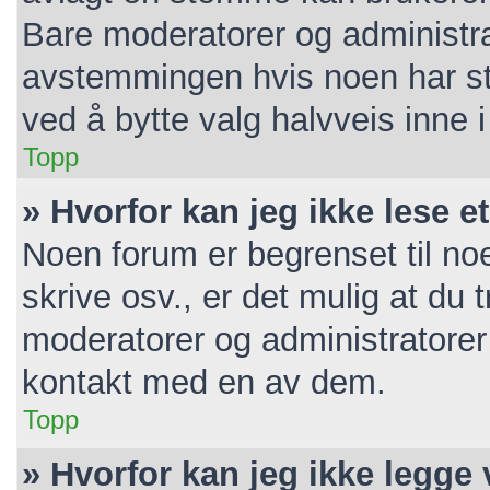
Bare moderatorer og administrat
avstemmingen hvis noen har ste
ved å bytte valg halvveis inne
Topp
» Hvorfor kan jeg ikke lese e
Noen forum er begrenset til noe
skrive osv., er det mulig at du t
moderatorer og administratorer
kontakt med en av dem.
Topp
» Hvorfor kan jeg ikke legge 