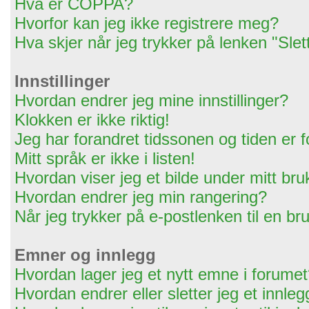
Hva er COPPA?
Hvorfor kan jeg ikke registrere meg?
Hva skjer når jeg trykker på lenken "Slet
Innstillinger
Hvordan endrer jeg mine innstillinger?
Klokken er ikke riktig!
Jeg har forandret tidssonen og tiden er for
Mitt språk er ikke i listen!
Hvordan viser jeg et bilde under mitt br
Hvordan endrer jeg min rangering?
Når jeg trykker på e-postlenken til en bru
Emner og innlegg
Hvordan lager jeg et nytt emne i forume
Hvordan endrer eller sletter jeg et innleg