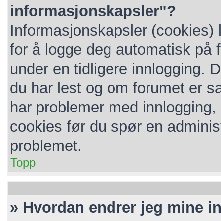
informasjonskapsler"?
Informasjonskapsler (cookies) 
for å logge deg automatisk på 
under en tidligere innlogging. 
du har lest og om forumet er sat
har problemer med innlogging, k
cookies før du spør en administ
problemet.
Topp
» Hvordan endrer jeg mine in