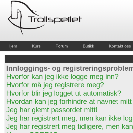
Hjem
Kurs
Forum
Butikk
Kontakt oss
Innloggings- og registreringsproble
Hvorfor kan jeg ikke logge meg inn?
Hvorfor må jeg registrere meg?
Hvorfor blir jeg logget ut automatisk?
Hvordan kan jeg forhindre at navnet mitt 
Jeg har glemt passordet mitt!
Jeg har registrert meg, men kan ikke log
Jeg har registrert meg tidligere, men ka