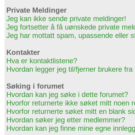
Private Meldinger
Jeg kan ikke sende private meldinger!
Jeg fortsetter å få uønskede private mel
Jeg har mottatt spam, upassende eller s
Kontakter
Hva er kontaktlistene?
Hvordan legger jeg til/fjerner brukere fra
Søking i forumet
Hvordan kan jeg søke i dette forumet?
Hvorfor returnerte ikke søket mitt noen r
Hvorfor returnerte søket mitt en blank s
Hvordan søker jeg etter medlemmer?
Hvordan kan jeg finne mine egne innleg