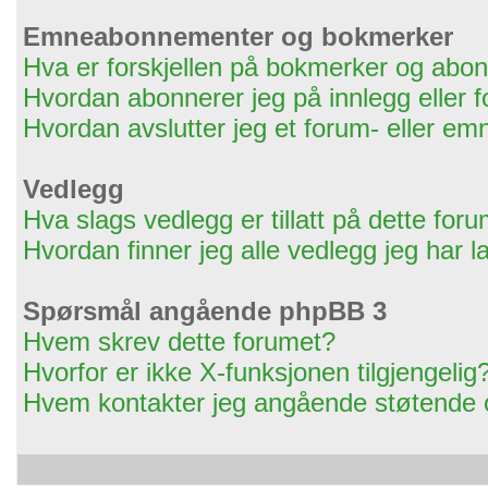
Emneabonnementer og bokmerker
Hva er forskjellen på bokmerker og ab
Hvordan abonnerer jeg på innlegg eller 
Hvordan avslutter jeg et forum- eller 
Vedlegg
Hva slags vedlegg er tillatt på dette for
Hvordan finner jeg alle vedlegg jeg har l
Spørsmål angående phpBB 3
Hvem skrev dette forumet?
Hvorfor er ikke X-funksjonen tilgjengelig
Hvem kontakter jeg angående støtende og/e