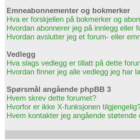
Emneabonnementer og bokmerker
Hva er forskjellen på bokmerker og ab
Hvordan abonnerer jeg på innlegg eller 
Hvordan avslutter jeg et forum- eller 
Vedlegg
Hva slags vedlegg er tillatt på dette for
Hvordan finner jeg alle vedlegg jeg har l
Spørsmål angående phpBB 3
Hvem skrev dette forumet?
Hvorfor er ikke X-funksjonen tilgjengelig
Hvem kontakter jeg angående støtende og/e