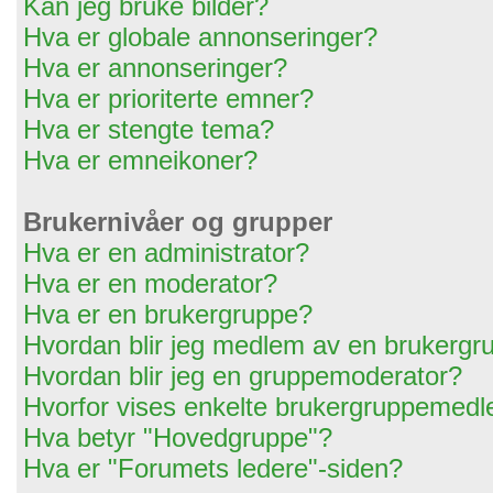
Kan jeg bruke bilder?
Hva er globale annonseringer?
Hva er annonseringer?
Hva er prioriterte emner?
Hva er stengte tema?
Hva er emneikoner?
Brukernivåer og grupper
Hva er en administrator?
Hva er en moderator?
Hva er en brukergruppe?
Hvordan blir jeg medlem av en brukergr
Hvordan blir jeg en gruppemoderator?
Hvorfor vises enkelte brukergruppemedl
Hva betyr "Hovedgruppe"?
Hva er "Forumets ledere"-siden?