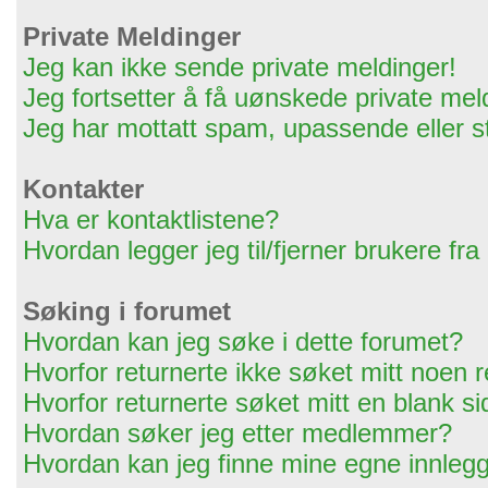
Private Meldinger
Jeg kan ikke sende private meldinger!
Jeg fortsetter å få uønskede private mel
Jeg har mottatt spam, upassende eller s
Kontakter
Hva er kontaktlistene?
Hvordan legger jeg til/fjerner brukere fra
Søking i forumet
Hvordan kan jeg søke i dette forumet?
Hvorfor returnerte ikke søket mitt noen r
Hvorfor returnerte søket mitt en blank s
Hvordan søker jeg etter medlemmer?
Hvordan kan jeg finne mine egne innleg