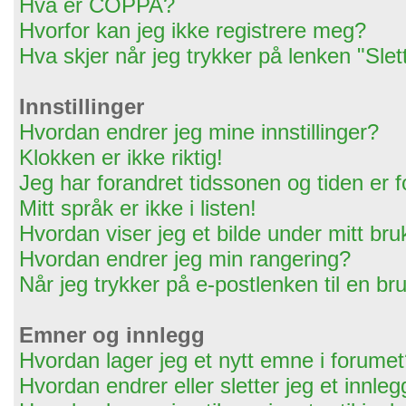
Hva er COPPA?
Hvorfor kan jeg ikke registrere meg?
Hva skjer når jeg trykker på lenken "Slet
Innstillinger
Hvordan endrer jeg mine innstillinger?
Klokken er ikke riktig!
Jeg har forandret tidssonen og tiden er for
Mitt språk er ikke i listen!
Hvordan viser jeg et bilde under mitt br
Hvordan endrer jeg min rangering?
Når jeg trykker på e-postlenken til en bru
Emner og innlegg
Hvordan lager jeg et nytt emne i forume
Hvordan endrer eller sletter jeg et innleg