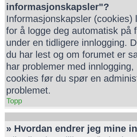
informasjonskapsler"?
Informasjonskapsler (cookies) 
for å logge deg automatisk på 
under en tidligere innlogging. 
du har lest og om forumet er sat
har problemer med innlogging, k
cookies før du spør en administ
problemet.
Topp
» Hvordan endrer jeg mine in