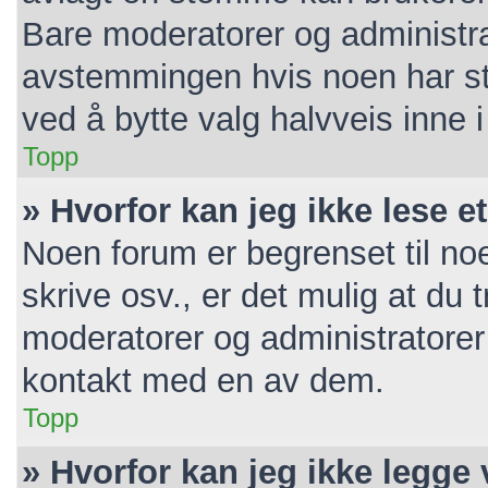
Bare moderatorer og administrat
avstemmingen hvis noen har ste
ved å bytte valg halvveis inne
Topp
» Hvorfor kan jeg ikke lese e
Noen forum er begrenset til noe
skrive osv., er det mulig at du t
moderatorer og administratorer
kontakt med en av dem.
Topp
» Hvorfor kan jeg ikke legge 