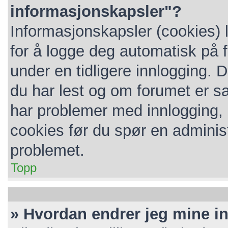
informasjonskapsler"?
Informasjonskapsler (cookies) 
for å logge deg automatisk på 
under en tidligere innlogging. 
du har lest og om forumet er sat
har problemer med innlogging, k
cookies før du spør en administ
problemet.
Topp
» Hvordan endrer jeg mine in