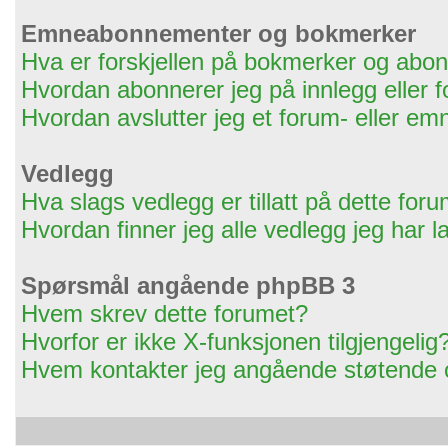
Emneabonnementer og bokmerker
Hva er forskjellen på bokmerker og ab
Hvordan abonnerer jeg på innlegg eller 
Hvordan avslutter jeg et forum- eller 
Vedlegg
Hva slags vedlegg er tillatt på dette for
Hvordan finner jeg alle vedlegg jeg har l
Spørsmål angående phpBB 3
Hvem skrev dette forumet?
Hvorfor er ikke X-funksjonen tilgjengelig
Hvem kontakter jeg angående støtende og/e