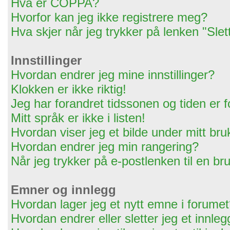
Hva er COPPA?
Hvorfor kan jeg ikke registrere meg?
Hva skjer når jeg trykker på lenken "Slet
Innstillinger
Hvordan endrer jeg mine innstillinger?
Klokken er ikke riktig!
Jeg har forandret tidssonen og tiden er for
Mitt språk er ikke i listen!
Hvordan viser jeg et bilde under mitt br
Hvordan endrer jeg min rangering?
Når jeg trykker på e-postlenken til en bru
Emner og innlegg
Hvordan lager jeg et nytt emne i forume
Hvordan endrer eller sletter jeg et innleg