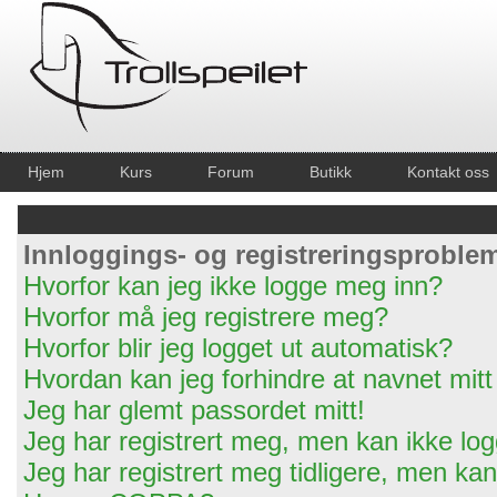
Hjem
Kurs
Forum
Butikk
Kontakt oss
Innloggings- og registreringsproble
Hvorfor kan jeg ikke logge meg inn?
Hvorfor må jeg registrere meg?
Hvorfor blir jeg logget ut automatisk?
Hvordan kan jeg forhindre at navnet mitt 
Jeg har glemt passordet mitt!
Jeg har registrert meg, men kan ikke log
Jeg har registrert meg tidligere, men ka