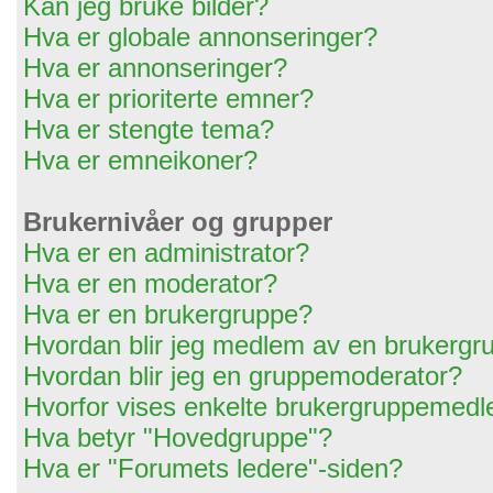
Kan jeg bruke bilder?
Hva er globale annonseringer?
Hva er annonseringer?
Hva er prioriterte emner?
Hva er stengte tema?
Hva er emneikoner?
Brukernivåer og grupper
Hva er en administrator?
Hva er en moderator?
Hva er en brukergruppe?
Hvordan blir jeg medlem av en brukergr
Hvordan blir jeg en gruppemoderator?
Hvorfor vises enkelte brukergruppemedl
Hva betyr "Hovedgruppe"?
Hva er "Forumets ledere"-siden?