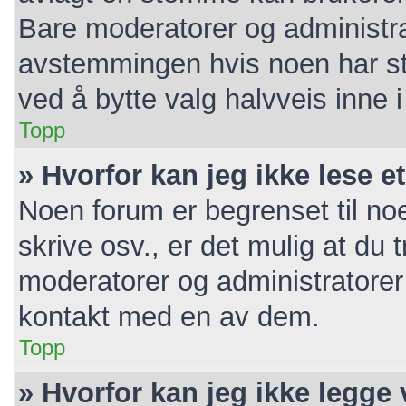
Bare moderatorer og administrat
avstemmingen hvis noen har ste
ved å bytte valg halvveis inne
Topp
» Hvorfor kan jeg ikke lese e
Noen forum er begrenset til noe
skrive osv., er det mulig at du t
moderatorer og administratorer
kontakt med en av dem.
Topp
» Hvorfor kan jeg ikke legge 