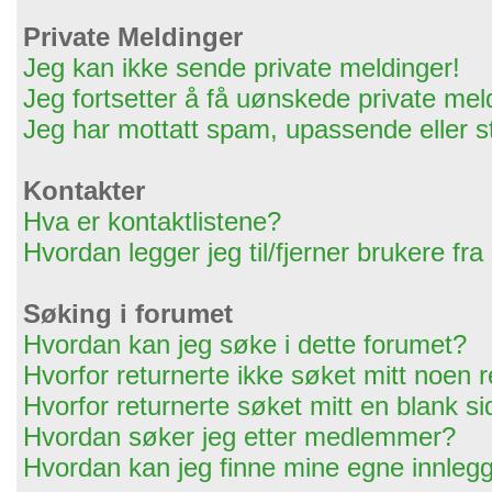
Private Meldinger
Jeg kan ikke sende private meldinger!
Jeg fortsetter å få uønskede private mel
Jeg har mottatt spam, upassende eller s
Kontakter
Hva er kontaktlistene?
Hvordan legger jeg til/fjerner brukere fra
Søking i forumet
Hvordan kan jeg søke i dette forumet?
Hvorfor returnerte ikke søket mitt noen r
Hvorfor returnerte søket mitt en blank s
Hvordan søker jeg etter medlemmer?
Hvordan kan jeg finne mine egne innleg