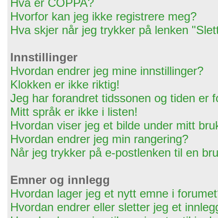
Hva er COPPA?
Hvorfor kan jeg ikke registrere meg?
Hva skjer når jeg trykker på lenken "Slet
Innstillinger
Hvordan endrer jeg mine innstillinger?
Klokken er ikke riktig!
Jeg har forandret tidssonen og tiden er for
Mitt språk er ikke i listen!
Hvordan viser jeg et bilde under mitt br
Hvordan endrer jeg min rangering?
Når jeg trykker på e-postlenken til en bru
Emner og innlegg
Hvordan lager jeg et nytt emne i forume
Hvordan endrer eller sletter jeg et innleg