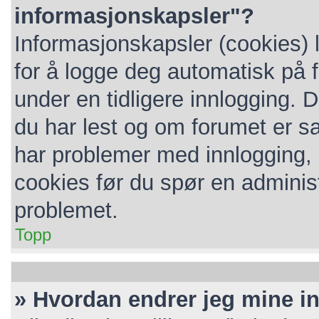
informasjonskapsler"?
Informasjonskapsler (cookies) 
for å logge deg automatisk på 
under en tidligere innlogging. 
du har lest og om forumet er sat
har problemer med innlogging, k
cookies før du spør en administ
problemet.
Topp
» Hvordan endrer jeg mine in