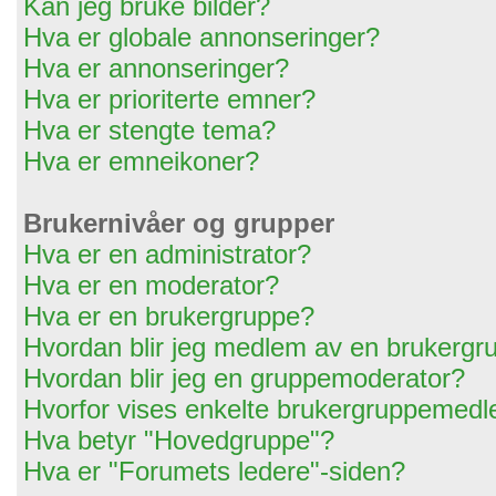
Kan jeg bruke bilder?
Hva er globale annonseringer?
Hva er annonseringer?
Hva er prioriterte emner?
Hva er stengte tema?
Hva er emneikoner?
Brukernivåer og grupper
Hva er en administrator?
Hva er en moderator?
Hva er en brukergruppe?
Hvordan blir jeg medlem av en brukergr
Hvordan blir jeg en gruppemoderator?
Hvorfor vises enkelte brukergruppemedl
Hva betyr "Hovedgruppe"?
Hva er "Forumets ledere"-siden?