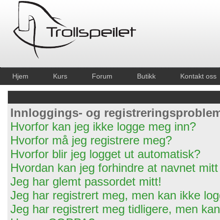
Hjem
Kurs
Forum
Butikk
Kontakt oss
Innloggings- og registreringsproble
Hvorfor kan jeg ikke logge meg inn?
Hvorfor må jeg registrere meg?
Hvorfor blir jeg logget ut automatisk?
Hvordan kan jeg forhindre at navnet mitt 
Jeg har glemt passordet mitt!
Jeg har registrert meg, men kan ikke log
Jeg har registrert meg tidligere, men ka