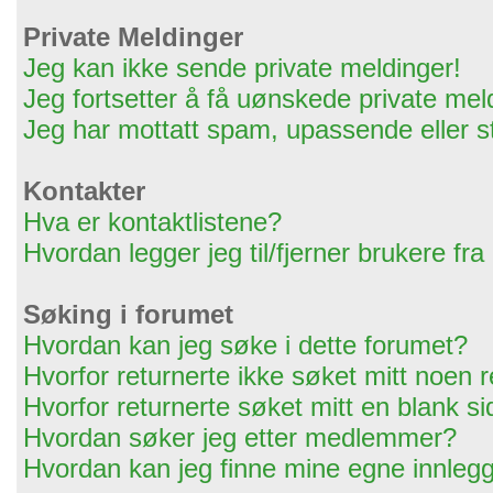
Private Meldinger
Jeg kan ikke sende private meldinger!
Jeg fortsetter å få uønskede private mel
Jeg har mottatt spam, upassende eller s
Kontakter
Hva er kontaktlistene?
Hvordan legger jeg til/fjerner brukere fra
Søking i forumet
Hvordan kan jeg søke i dette forumet?
Hvorfor returnerte ikke søket mitt noen r
Hvorfor returnerte søket mitt en blank s
Hvordan søker jeg etter medlemmer?
Hvordan kan jeg finne mine egne innleg