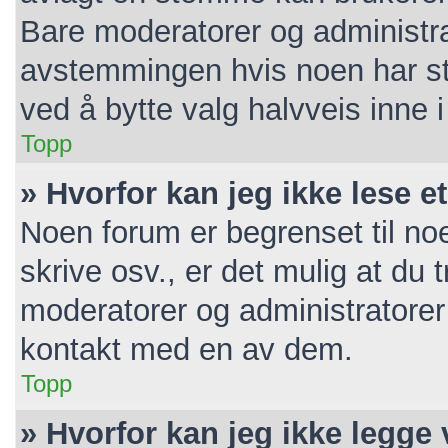
Bare moderatorer og administrat
avstemmingen hvis noen har ste
ved å bytte valg halvveis inne
Topp
» Hvorfor kan jeg ikke lese e
Noen forum er begrenset til noe
skrive osv., er det mulig at du t
moderatorer og administratorer
kontakt med en av dem.
Topp
» Hvorfor kan jeg ikke legge 