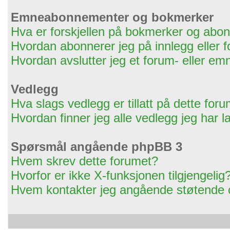
Emneabonnementer og bokmerker
Hva er forskjellen på bokmerker og ab
Hvordan abonnerer jeg på innlegg eller 
Hvordan avslutter jeg et forum- eller 
Vedlegg
Hva slags vedlegg er tillatt på dette for
Hvordan finner jeg alle vedlegg jeg har l
Spørsmål angående phpBB 3
Hvem skrev dette forumet?
Hvorfor er ikke X-funksjonen tilgjengelig
Hvem kontakter jeg angående støtende og/e