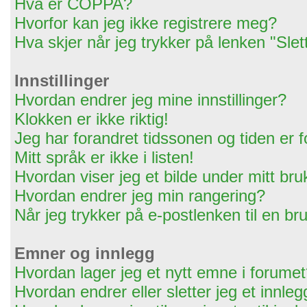
Hva er COPPA?
Hvorfor kan jeg ikke registrere meg?
Hva skjer når jeg trykker på lenken "Slet
Innstillinger
Hvordan endrer jeg mine innstillinger?
Klokken er ikke riktig!
Jeg har forandret tidssonen og tiden er for
Mitt språk er ikke i listen!
Hvordan viser jeg et bilde under mitt br
Hvordan endrer jeg min rangering?
Når jeg trykker på e-postlenken til en bru
Emner og innlegg
Hvordan lager jeg et nytt emne i forume
Hvordan endrer eller sletter jeg et innleg