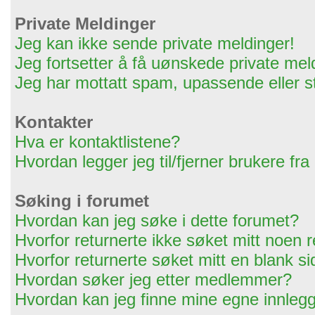
Private Meldinger
Jeg kan ikke sende private meldinger!
Jeg fortsetter å få uønskede private mel
Jeg har mottatt spam, upassende eller s
Kontakter
Hva er kontaktlistene?
Hvordan legger jeg til/fjerner brukere fra
Søking i forumet
Hvordan kan jeg søke i dette forumet?
Hvorfor returnerte ikke søket mitt noen r
Hvorfor returnerte søket mitt en blank s
Hvordan søker jeg etter medlemmer?
Hvordan kan jeg finne mine egne innleg