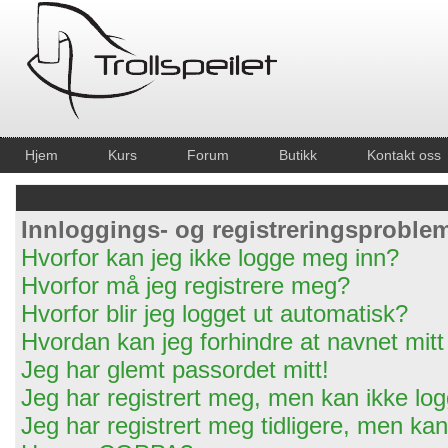
Hjem
Kurs
Forum
Butikk
Kontakt oss
Innloggings- og registreringsproble
Hvorfor kan jeg ikke logge meg inn?
Hvorfor må jeg registrere meg?
Hvorfor blir jeg logget ut automatisk?
Hvordan kan jeg forhindre at navnet mitt 
Jeg har glemt passordet mitt!
Jeg har registrert meg, men kan ikke log
Jeg har registrert meg tidligere, men ka