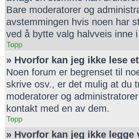
Bare moderatorer og administrat
avstemmingen hvis noen har ste
ved å bytte valg halvveis inne
Topp
» Hvorfor kan jeg ikke lese e
Noen forum er begrenset til noe
skrive osv., er det mulig at du t
moderatorer og administratorer
kontakt med en av dem.
Topp
» Hvorfor kan jeg ikke legge 