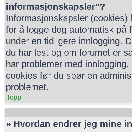
informasjonskapsler"?
Informasjonskapsler (cookies) 
for å logge deg automatisk på 
under en tidligere innlogging. 
du har lest og om forumet er sat
har problemer med innlogging, k
cookies før du spør en administ
problemet.
Topp
» Hvordan endrer jeg mine in