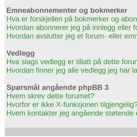
Emneabonnementer og bokmerker
Hva er forskjellen på bokmerker og ab
Hvordan abonnerer jeg på innlegg eller 
Hvordan avslutter jeg et forum- eller 
Vedlegg
Hva slags vedlegg er tillatt på dette for
Hvordan finner jeg alle vedlegg jeg har l
Spørsmål angående phpBB 3
Hvem skrev dette forumet?
Hvorfor er ikke X-funksjonen tilgjengelig
Hvem kontakter jeg angående støtende og/e