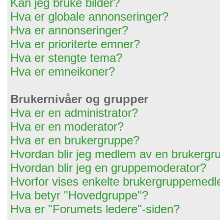
Kan jeg bruke bilder?
Hva er globale annonseringer?
Hva er annonseringer?
Hva er prioriterte emner?
Hva er stengte tema?
Hva er emneikoner?
Brukernivåer og grupper
Hva er en administrator?
Hva er en moderator?
Hva er en brukergruppe?
Hvordan blir jeg medlem av en brukergr
Hvordan blir jeg en gruppemoderator?
Hvorfor vises enkelte brukergruppemedl
Hva betyr "Hovedgruppe"?
Hva er "Forumets ledere"-siden?