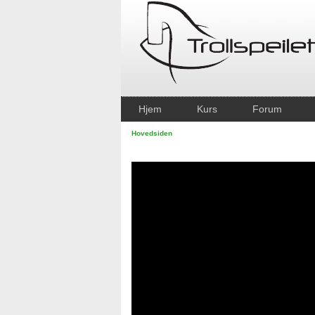
Hjem
Kurs
Forum
Hovedsiden