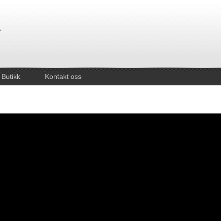
Butikk
Kontakt oss