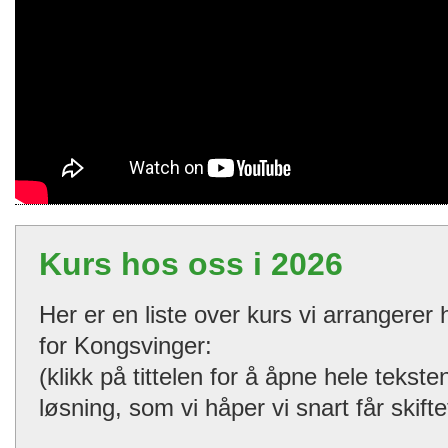
Kurs hos oss i 2026
Her er en liste over kurs vi arrangerer
for Kongsvinger:
(klikk på tittelen for å åpne hele tekst
løsning, som vi håper vi snart får skifte