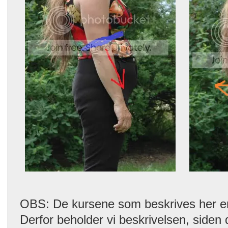
OBS: De kursene som beskrives her er n
Derfor beholder vi beskrivelsen, siden