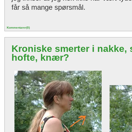
får så mange spørsmål.
Kommentarer(0)
Kroniske smerter i nakke, 
hofte, knær?