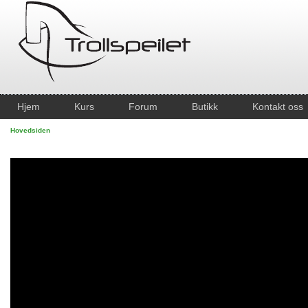
Hjem
Kurs
Forum
Butikk
Kontakt oss
Hovedsiden