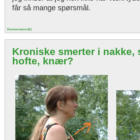
får så mange spørsmål.
Kommentarer(0)
Kroniske smerter i nakke, 
hofte, knær?