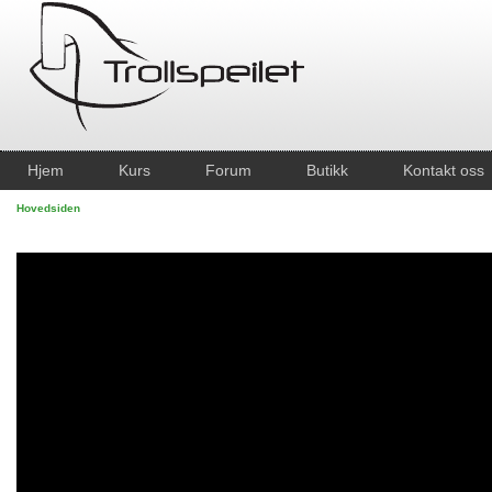
Hjem
Kurs
Forum
Butikk
Kontakt oss
Hovedsiden