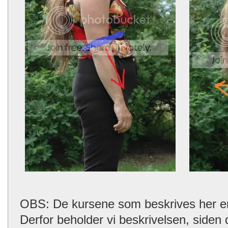
OBS: De kursene som beskrives her er n
Derfor beholder vi beskrivelsen, siden