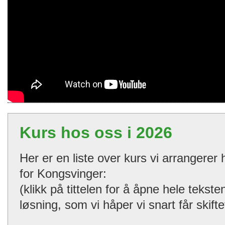
Kurs hos oss i 2026
Her er en liste over kurs vi arrangerer
for Kongsvinger:
(klikk på tittelen for å åpne hele tekst
løsning, som vi håper vi snart får skifte