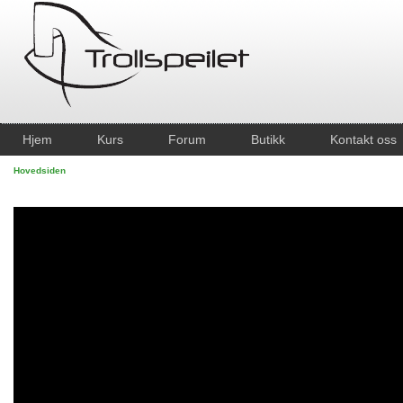
Hjem
Kurs
Forum
Butikk
Kontakt oss
Hovedsiden