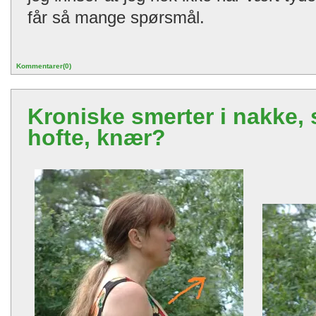
får så mange spørsmål.
Kommentarer(0)
Kroniske smerter i nakke, 
hofte, knær?