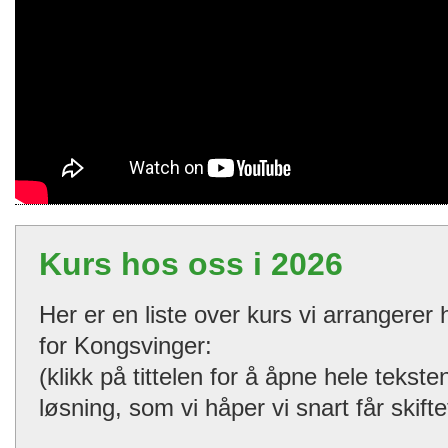
Kurs hos oss i 2026
Her er en liste over kurs vi arrangerer
for Kongsvinger:
(klikk på tittelen for å åpne hele tekst
løsning, som vi håper vi snart får skifte