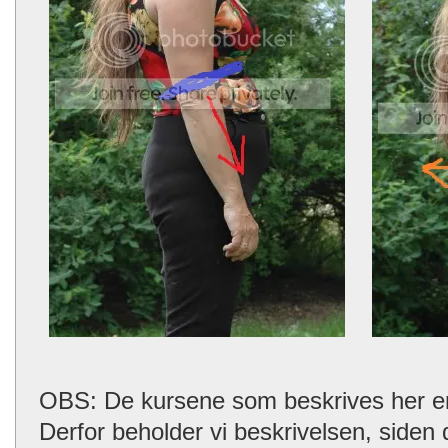
OBS: De kursene som beskrives her er n
Derfor beholder vi beskrivelsen, siden