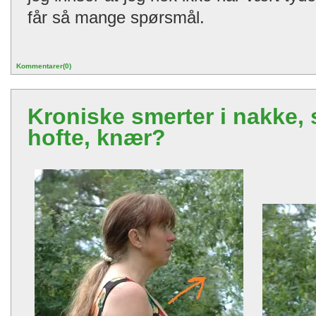
får så mange spørsmål.
Kommentarer(0)
Kroniske smerter i nakke, 
hofte, knær?