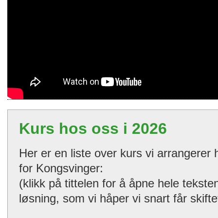
Kurs hos oss i 2026
Her er en liste over kurs vi arrangerer
for Kongsvinger:
(klikk på tittelen for å åpne hele tekst
løsning, som vi håper vi snart får skifte