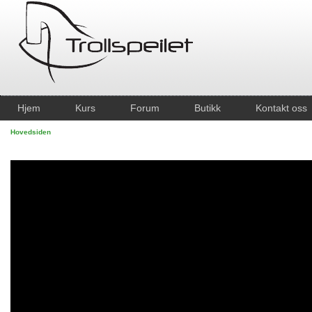
Hjem
Kurs
Forum
Butikk
Kontakt oss
Hovedsiden