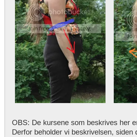
OBS: De kursene som beskrives her er n
Derfor beholder vi beskrivelsen, siden