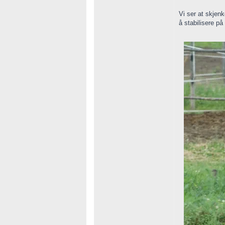
Vi ser at skjenk
å stabilisere på