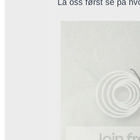
La oss først se på h