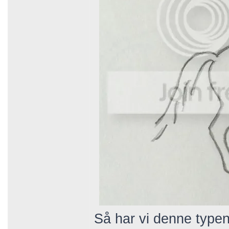
Så har vi denne typen 