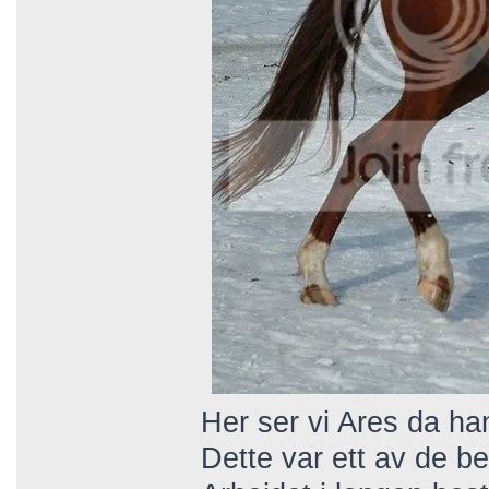
Her ser vi Ares da ha
Dette var ett av de be