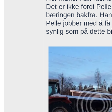
Det er ikke fordi Pell
bæringen bakfra. Han 
Pelle jobber med å få 
synlig som på dette bi