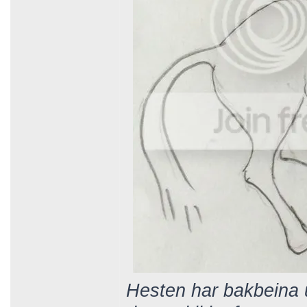
Hesten har bakbeina 