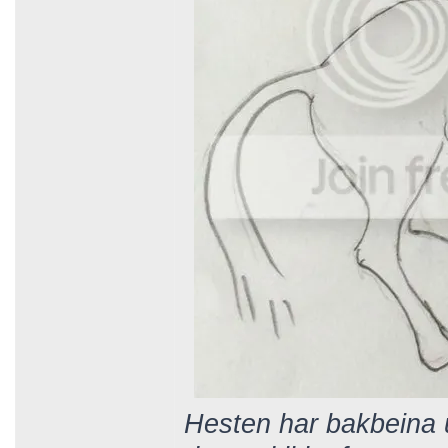
Hesten har bakbeina 