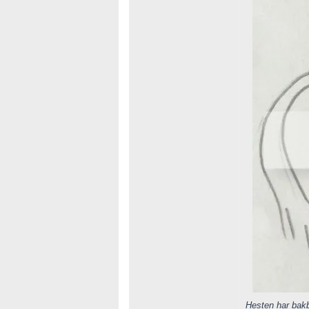
Hesten har bakb