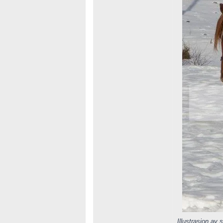
Illustrasjon av 