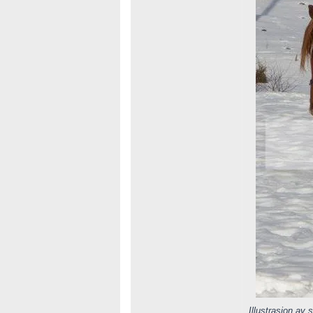
Illustrasjon av 