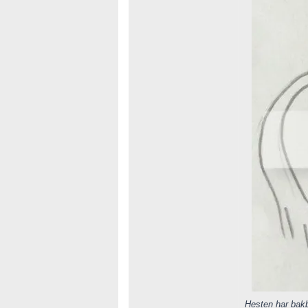
Hesten har bakb